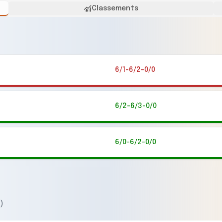
Classements
6/1-6/2-0/0
6/2-6/3-0/0
6/0-6/2-0/0
)