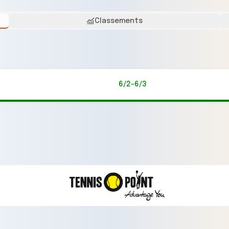
Classements
6/2-6/3