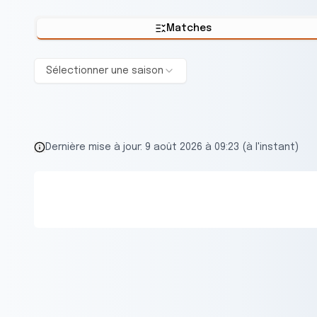
Matches
Sélectionner une saison
Dernière mise à jour:
9 août 2026 à 09:23 (à l'instant)