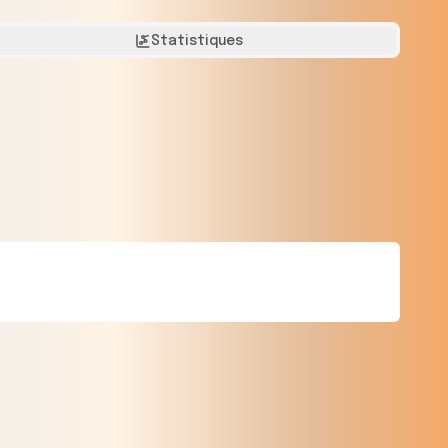
Statistiques