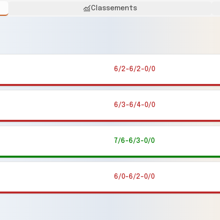
Classements
6/2-6/2-0/0
6/3-6/4-0/0
7/6-6/3-0/0
6/0-6/2-0/0