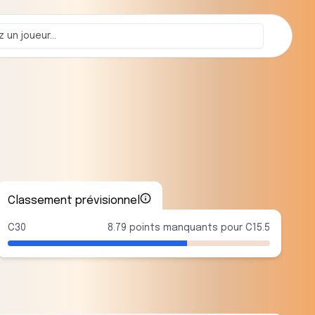
Classement prévisionnel
C30
8.79 points manquants pour C15.5