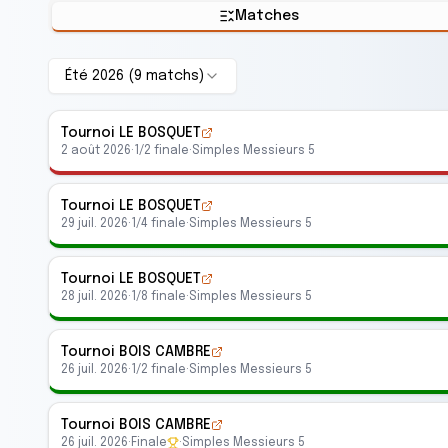
Matches
Été 2026
(
9
match
s
)
Tournoi LE BOSQUET
2 août 2026
·
1/2 finale
·
Simples Messieurs 5
Tournoi LE BOSQUET
29 juil. 2026
·
1/4 finale
·
Simples Messieurs 5
Tournoi LE BOSQUET
28 juil. 2026
·
1/8 finale
·
Simples Messieurs 5
Tournoi BOIS CAMBRE
26 juil. 2026
·
1/2 finale
·
Simples Messieurs 5
Tournoi BOIS CAMBRE
26 juil. 2026
·
Finale
·
Simples Messieurs 5