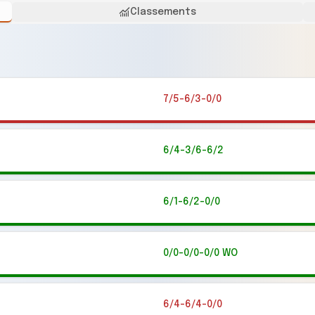
Classements
7/5-6/3-0/0
6/4-3/6-6/2
6/1-6/2-0/0
0/0-0/0-0/0 WO
6/4-6/4-0/0