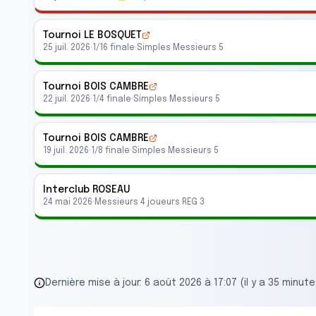
Tournoi LE BOSQUET
25 juil. 2026
·
1/16 finale
·
Simples Messieurs 5
Tournoi BOIS CAMBRE
22 juil. 2026
·
1/4 finale
·
Simples Messieurs 5
Tournoi BOIS CAMBRE
19 juil. 2026
·
1/8 finale
·
Simples Messieurs 5
Interclub
ROSEAU
24 mai 2026
·
Messieurs 4 joueurs REG 3
Dernière mise à jour:
6 août 2026 à 17:07 (il y a 35 minute