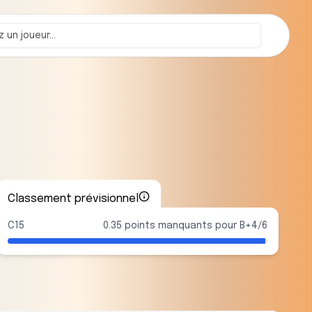
Classement prévisionnel
C15
0.35 points manquants pour B+4/6