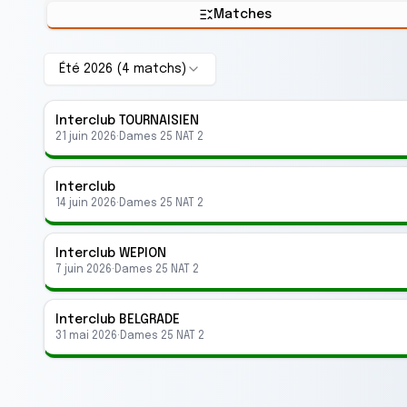
Matches
Été 2026
(
4
match
s
)
Interclub
TOURNAISIEN
21 juin 2026
·
Dames 25 NAT 2
Interclub
14 juin 2026
·
Dames 25 NAT 2
Interclub
WEPION
7 juin 2026
·
Dames 25 NAT 2
Interclub
BELGRADE
31 mai 2026
·
Dames 25 NAT 2