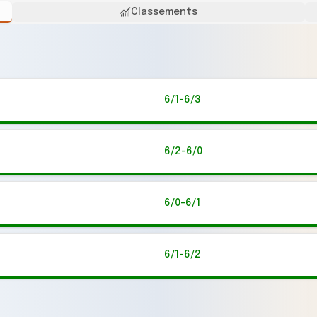
Classements
6/1-6/3
6/2-6/0
6/0-6/1
6/1-6/2