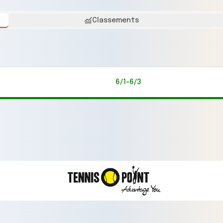
Classements
6/1-6/3