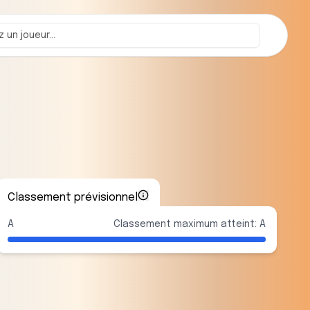
Classement prévisionnel
A
Classement maximum atteint: A