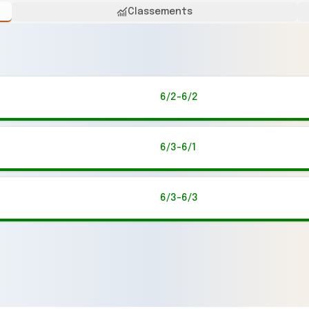
Classements
6/2-6/2
6/3-6/1
6/3-6/3