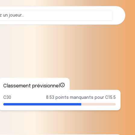
Classement prévisionnel
C30
8.53 points manquants pour C15.5