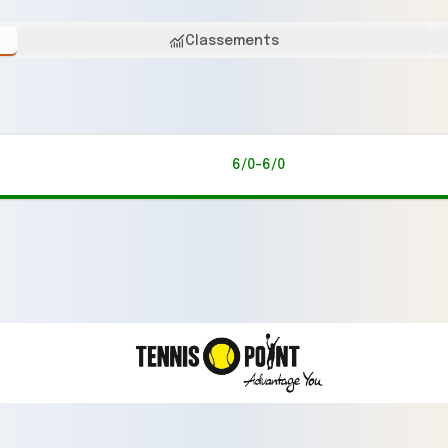
Classements
6/0-6/0