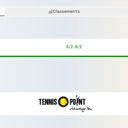
Classements
6/2-6/2