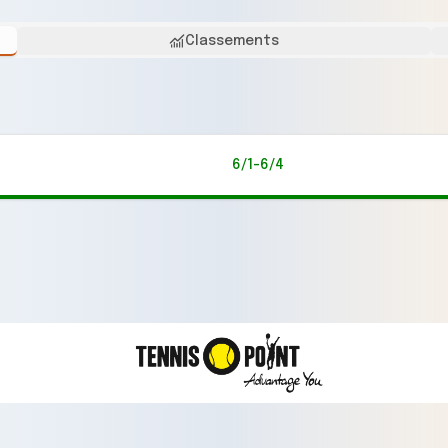
Classements
6/1-6/4